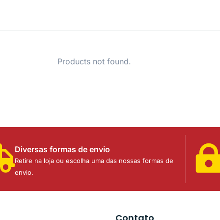
Products not found.
Diversas formas de envio
Retire na loja ou escolha uma das nossas formas de
envio.
Contato