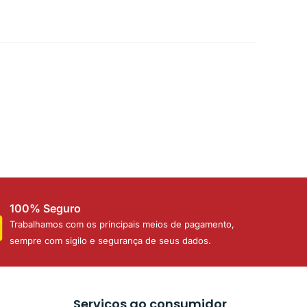
100% Seguro
Trabalhamos com os principais meios de pagamento,
sempre com sigilo e segurança de seus dados.
Serviços ao consumidor