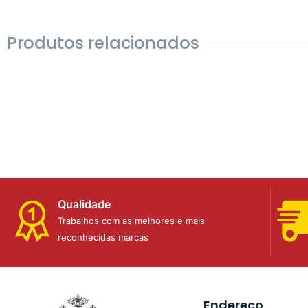
Produtos relacionados
Qualidade
Trabalhos com as melhores e mais
reconhecidas marcas
Endereço