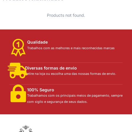
Products not found.
Qualidade
Trabalhos com as melhores e mais reconhecidas marcas
Diversas formas de envio
Retire na loja ou escolha uma das nossas formas de envio.
100% Seguro
Trabalhamos com os principais meios de pagamento, sempre
com sigilo e segurança de seus dados.