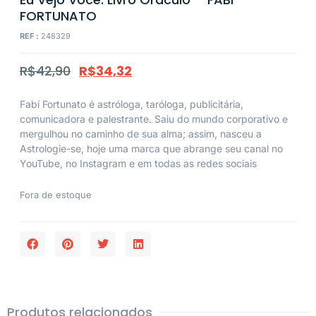
FORTUNATO
REF :
248329
R$
42,90
R$
34,32
Fabí Fortunato é astróloga, taróloga, publicitária,
comunicadora e palestrante. Saiu do mundo corporativo e
mergulhou no caminho de sua alma; assim, nasceu a
Astrologie-se, hoje uma marca que abrange seu canal no
YouTube, no Instagram e em todas as redes sociais
Fora de estoque
Produtos relacionados