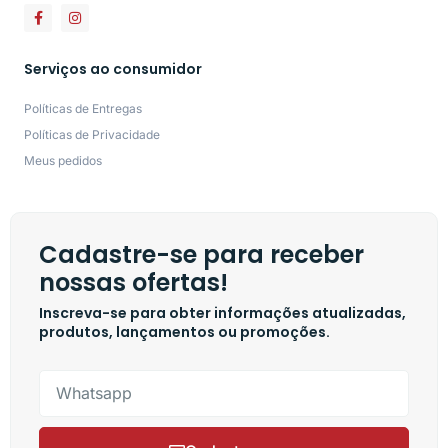
Serviços ao consumidor
Políticas de Entregas
Políticas de Privacidade
Meus pedidos
Cadastre-se para receber
nossas ofertas!
Inscreva-se para obter informações atualizadas,
produtos, lançamentos ou promoções.