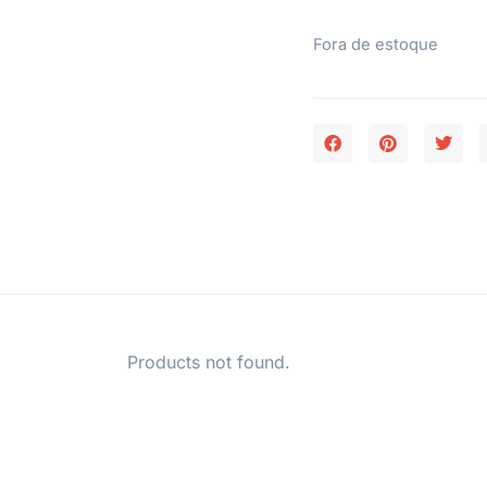
Fora de estoque
Products not found.