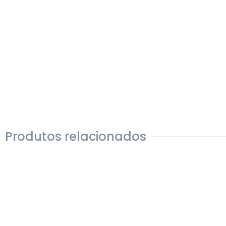
Produtos relacionados