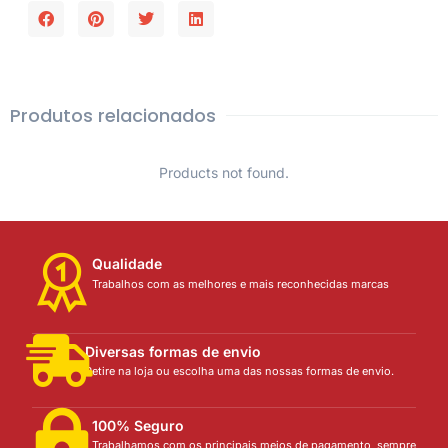
Produtos relacionados
Products not found.
Qualidade
Trabalhos com as melhores e mais reconhecidas marcas
Diversas formas de envio
Retire na loja ou escolha uma das nossas formas de envio.
100% Seguro
Trabalhamos com os principais meios de pagamento, sempre