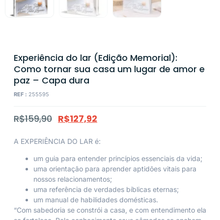
Experiência do lar (Edição Memorial):
Como tornar sua casa um lugar de amor e
paz – Capa dura
REF :
255595
R$
159,90
R$
127,92
A EXPERIÊNCIA DO LAR é:
um guia para entender princípios essenciais da vida;
uma orientação para aprender aptidões vitais para
nossos relacionamentos;
uma referência de verdades bíblicas eternas;
um manual de habilidades domésticas.
“Com sabedoria se constrói a casa, e com entendimento ela