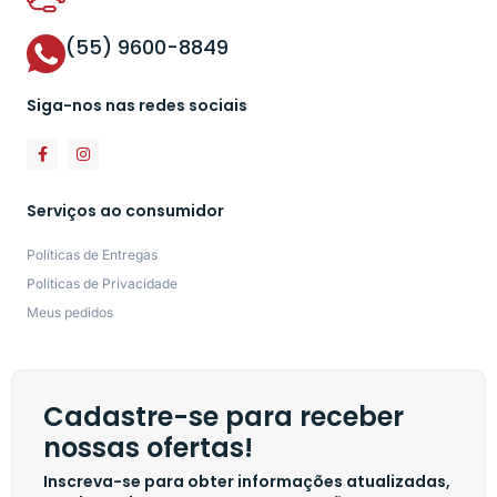
(55) 9600-8849
Siga-nos nas redes sociais
Serviços ao consumidor
Políticas de Entregas
Políticas de Privacidade
Meus pedidos
Cadastre-se para receber
nossas ofertas!
Inscreva-se para obter informações atualizadas,