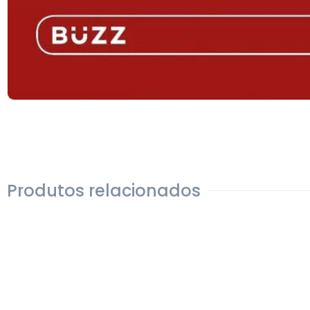
Produtos relacionados