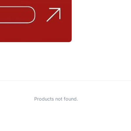
Products not found.