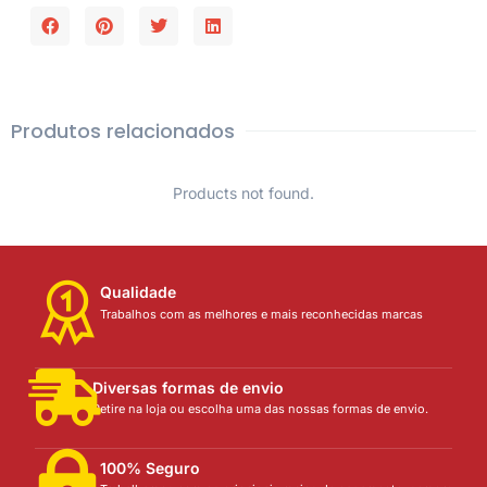
Produtos relacionados
Products not found.
Qualidade
Trabalhos com as melhores e mais reconhecidas marcas
Diversas formas de envio
Retire na loja ou escolha uma das nossas formas de envio.
100% Seguro