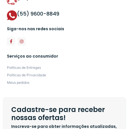
(55) 9600-8849
Siga-nos nas redes sociais
Serviços ao consumidor
Políticas de Entregas
Políticas de Privacidade
Meus pedidos
Cadastre-se para receber
nossas ofertas!
Inscreva-se para obter informações atualizadas,