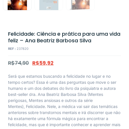
Felicidade: Ciência e prática para uma vida
feliz – Ana Beatriz Barbosa Silva
REF :
237820
R$
74,90
R$
59,92
Será que estamos buscando a felicidade no lugar e no
tempo certos? Essa é uma das perguntas que move o ser
humano e um dos debates do livro da psiquiatra e autora
best-seller dra. Ana Beatriz Barbosa Silva (
Mentes
perigosas
,
Mentes ansiosas
e outros da série
Mentes),
Felicidade
. Nele, a médica vai sair das temáticas
anteriores sobre transtornos mentais e irá discorrer que não
há exatamente uma fórmula mágica para encontrar a
felicidade, mas que é importante conhecer e aprender mais