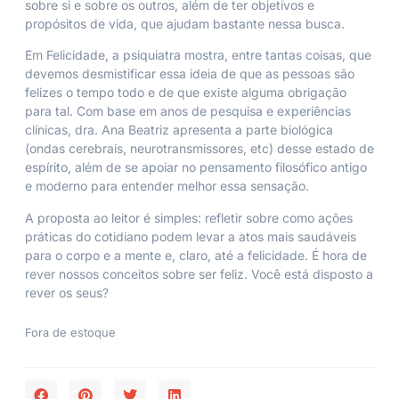
sobre si e sobre os outros, além de ter objetivos e
propósitos de vida, que ajudam bastante nessa busca.
Em
Felicidade
, a psiquiatra mostra, entre tantas coisas, que
devemos desmistificar essa ideia de que as pessoas são
felizes o tempo todo e de que existe alguma obrigação
para tal. Com base em anos de pesquisa e experiências
clínicas, dra. Ana Beatriz apresenta a parte biológica
(ondas cerebrais, neurotransmissores, etc) desse estado de
espírito, além de se apoiar no pensamento filosófico antigo
e moderno para entender melhor essa sensação.
A proposta ao leitor é simples: refletir sobre como ações
práticas do cotidiano podem levar a atos mais saudáveis
para o corpo e a mente e, claro, até a felicidade. É hora de
rever nossos conceitos sobre ser feliz. Você está disposto a
rever os seus?
Fora de estoque