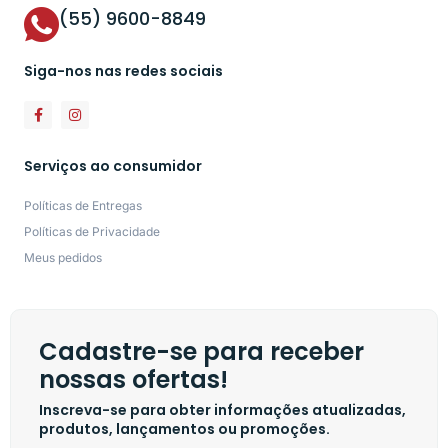
(55) 9600-8849
Siga-nos nas redes sociais
Serviços ao consumidor
Políticas de Entregas
Políticas de Privacidade
Meus pedidos
Cadastre-se para receber
nossas ofertas!
Inscreva-se para obter informações atualizadas,
produtos, lançamentos ou promoções.