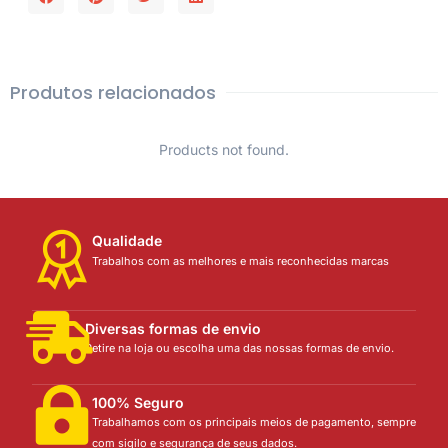
Produtos relacionados
Products not found.
Qualidade
Trabalhos com as melhores e mais reconhecidas marcas
Diversas formas de envio
Retire na loja ou escolha uma das nossas formas de envio.
100% Seguro
Trabalhamos com os principais meios de pagamento, sempre
com sigilo e segurança de seus dados.