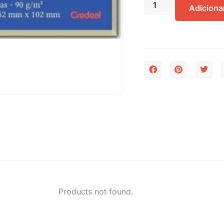
Adiciona
Products not found.