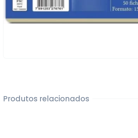
Produtos relacionados