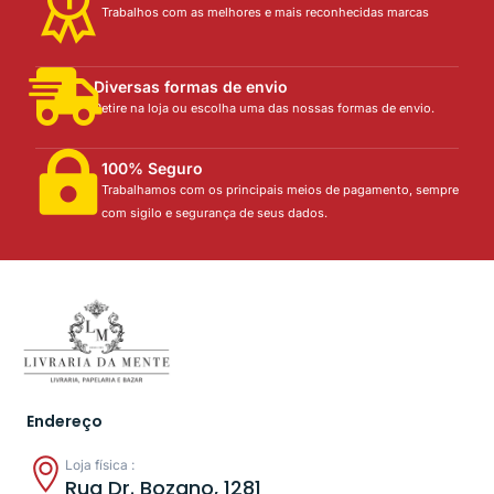
Trabalhos com as melhores e mais reconhecidas marcas
Diversas formas de envio
Retire na loja ou escolha uma das nossas formas de envio.
100% Seguro
Trabalhamos com os principais meios de pagamento, sempre
com sigilo e segurança de seus dados.
Endereço
Loja física :
Rua Dr. Bozano, 1281