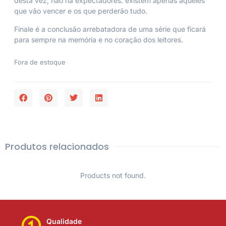
desta vez, não há expectadores: existem apenas aqueles
que vão vencer e os que perderão tudo.
Finale
é a conclusão arrebatadora de uma série que ficará
para sempre na memória e no coração dos leitores.
Fora de estoque
Produtos relacionados
Products not found.
Qualidade