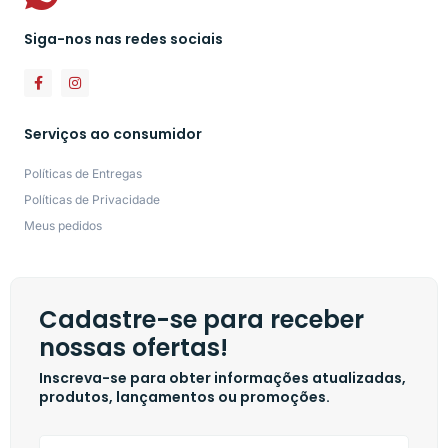
Siga-nos nas redes sociais
Serviços ao consumidor
Políticas de Entregas
Políticas de Privacidade
Meus pedidos
Cadastre-se para receber
nossas ofertas!
Inscreva-se para obter informações atualizadas,
produtos, lançamentos ou promoções.