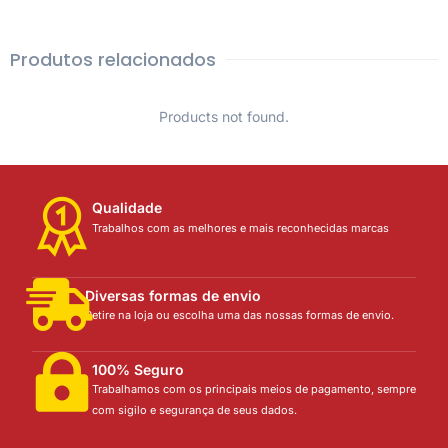
Produtos relacionados
Products not found.
Qualidade
Trabalhos com as melhores e mais reconhecidas marcas
Diversas formas de envio
Retire na loja ou escolha uma das nossas formas de envio.
100% Seguro
Trabalhamos com os principais meios de pagamento, sempre
com sigilo e segurança de seus dados.