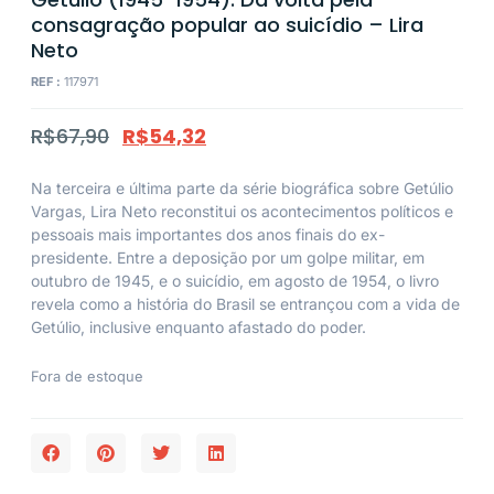
consagração popular ao suicídio – Lira
Neto
REF :
117971
R$
67,90
R$
54,32
Na terceira e última parte da série biográfica sobre Getúlio
Vargas, Lira Neto reconstitui os acontecimentos políticos e
pessoais mais importantes dos anos finais do ex-
presidente. Entre a deposição por um golpe militar, em
outubro de 1945, e o suicídio, em agosto de 1954, o livro
revela como a história do Brasil se entrançou com a vida de
Getúlio, inclusive enquanto afastado do poder.
Fora de estoque