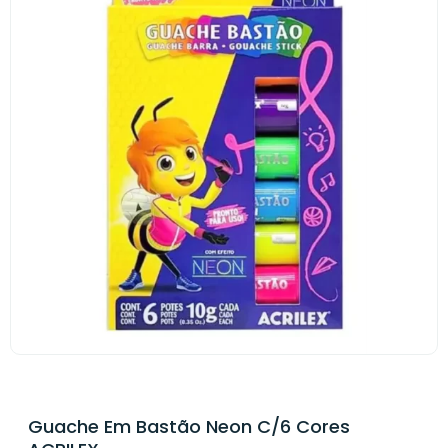
Guache Em Bastão Neon C/6 Cores