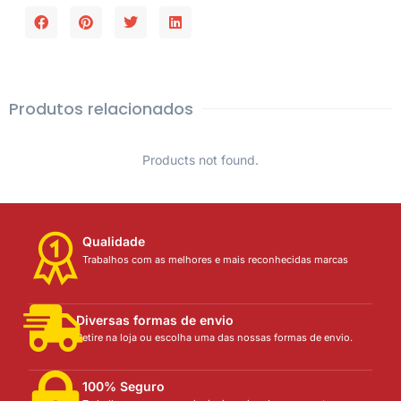
Produtos relacionados
Products not found.
Qualidade
Trabalhos com as melhores e mais reconhecidas marcas
Diversas formas de envio
Retire na loja ou escolha uma das nossas formas de envio.
100% Seguro