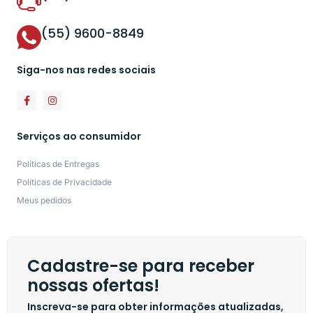
(55) 9600-8849
Siga-nos nas redes sociais
Serviços ao consumidor
Políticas de Entregas
Políticas de Privacidade
Meus pedidos
Cadastre-se para receber
nossas ofertas!
Inscreva-se para obter informações atualizadas,