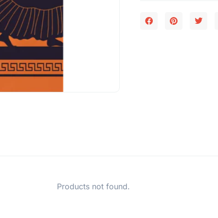
Products not found.