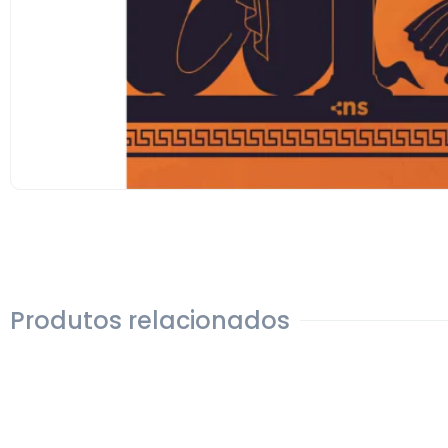
Produtos relacionados