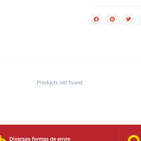
Products not found.
Diversas formas de envio