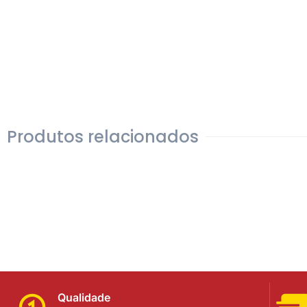
Produtos relacionados
Qualidade