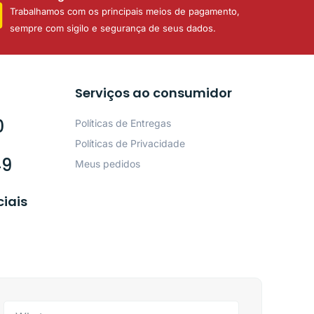
Trabalhamos com os principais meios de pagamento,
sempre com sigilo e segurança de seus dados.
Serviços ao consumidor
0
Políticas de Entregas
Políticas de Privacidade
49
Meus pedidos
ciais