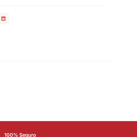
100% Seguro