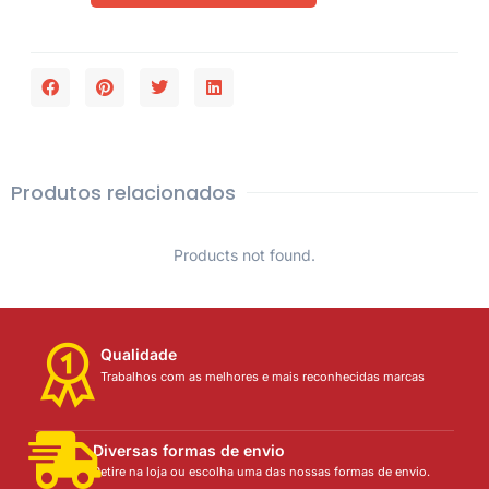
Produtos relacionados
Products not found.
Qualidade
Trabalhos com as melhores e mais reconhecidas marcas
Diversas formas de envio
Retire na loja ou escolha uma das nossas formas de envio.