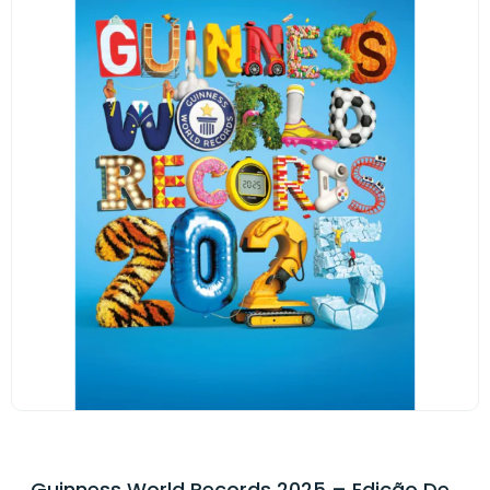
Guinness World Records 2025 – Edição De