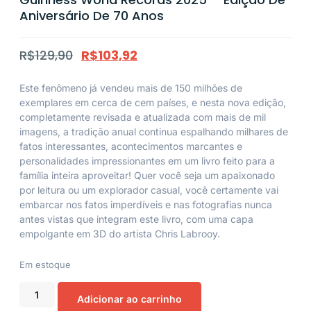
Aniversário De 70 Anos
R$
129,90
R$
103,92
Este fenômeno já vendeu mais de 150 milhões de
exemplares em cerca de cem países, e nesta nova edição,
completamente revisada e atualizada com mais de mil
imagens, a tradição anual continua espalhando milhares de
fatos interessantes, acontecimentos marcantes e
personalidades impressionantes em um livro feito para a
família inteira aproveitar! Quer você seja um apaixonado
por leitura ou um explorador casual, você certamente vai
embarcar nos fatos imperdíveis e nas fotografias nunca
antes vistas que integram este livro, com uma capa
empolgante em 3D do artista Chris Labrooy.
Em estoque
Adicionar ao carrinho