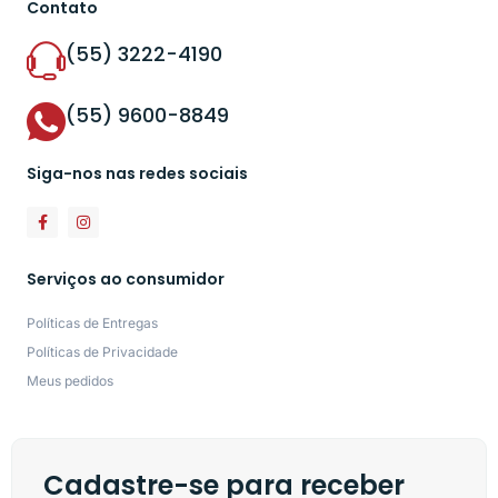
Contato
(55) 3222-4190
(55) 9600-8849
Siga-nos nas redes sociais
Serviços ao consumidor
Políticas de Entregas
Políticas de Privacidade
Meus pedidos
Cadastre-se para receber