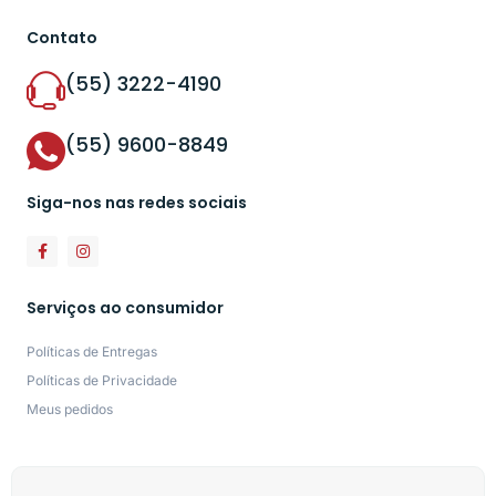
Contato
(55) 3222-4190
(55) 9600-8849
Siga-nos nas redes sociais
Serviços ao consumidor
Políticas de Entregas
Políticas de Privacidade
Meus pedidos