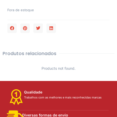
Fora de estoque
Produtos relacionados
Products not found.
Qualidade
Trabalhos com as melhores e mais reconhecidas marcas
Diversas formas de envio