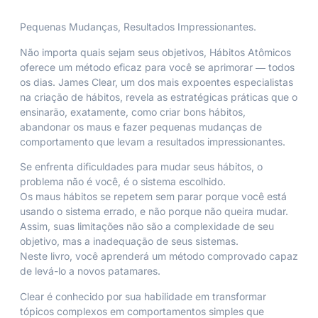
Pequenas Mudanças, Resultados Impressionantes.
Não importa quais sejam seus objetivos, Hábitos Atômicos
oferece um método eficaz para você se aprimorar ― todos
os dias. James Clear, um dos mais expoentes especialistas
na criação de hábitos, revela as estratégicas práticas que o
ensinarão, exatamente, como criar bons hábitos,
abandonar os maus e fazer pequenas mudanças de
comportamento que levam a resultados impressionantes.
Se enfrenta dificuldades para mudar seus hábitos, o
problema não é você, é o sistema escolhido.
Os maus hábitos se repetem sem parar porque você está
usando o sistema errado, e não porque não queira mudar.
Assim, suas limitações não são a complexidade de seu
objetivo, mas a inadequação de seus sistemas.
Neste livro, você aprenderá um método comprovado capaz
de levá-lo a novos patamares.
Clear é conhecido por sua habilidade em transformar
tópicos complexos em comportamentos simples que