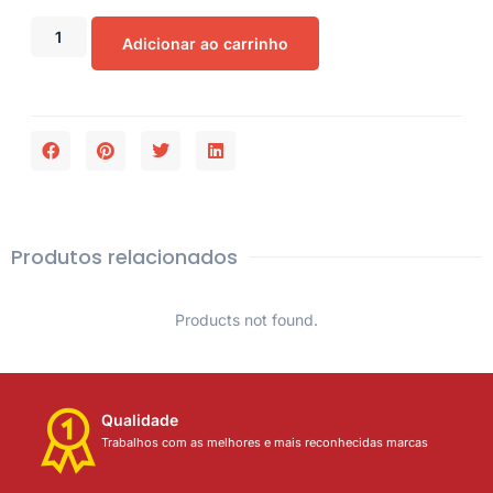
Adicionar ao carrinho
Produtos relacionados
Products not found.
Qualidade
Trabalhos com as melhores e mais reconhecidas marcas