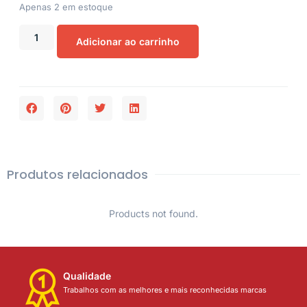
Apenas 2 em estoque
Adicionar ao carrinho
Produtos relacionados
Products not found.
Qualidade
Trabalhos com as melhores e mais reconhecidas marcas