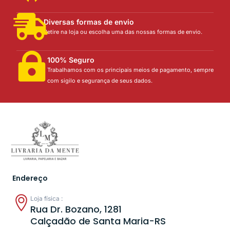
Diversas formas de envio
Retire na loja ou escolha uma das nossas formas de envio.
100% Seguro
Trabalhamos com os principais meios de pagamento, sempre
com sigilo e segurança de seus dados.
Endereço
Loja física :
Rua Dr. Bozano, 1281
Calçadão de Santa Maria-RS