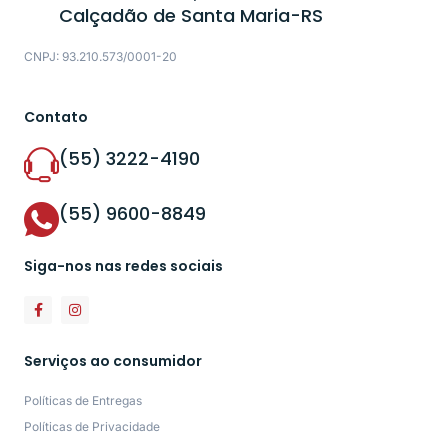
Calçadão de Santa Maria-RS
CNPJ: 93.210.573/0001-20
Contato
(55) 3222-4190
(55) 9600-8849
Siga-nos nas redes sociais
Serviços ao consumidor
Políticas de Entregas
Políticas de Privacidade