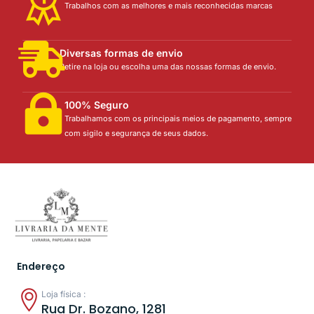
Trabalhos com as melhores e mais reconhecidas marcas
Diversas formas de envio
Retire na loja ou escolha uma das nossas formas de envio.
100% Seguro
Trabalhamos com os principais meios de pagamento, sempre
com sigilo e segurança de seus dados.
Endereço
Loja física :
Rua Dr. Bozano, 1281