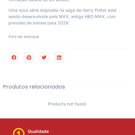
Uma nova série inspirada na saga de Harry Potter está
sendo desenvolvida pela MAX, antiga HBO MAX, com
previsão de estreia para 2026.
Fora de estoque
Produtos relacionados
Products not found.
Qualidade