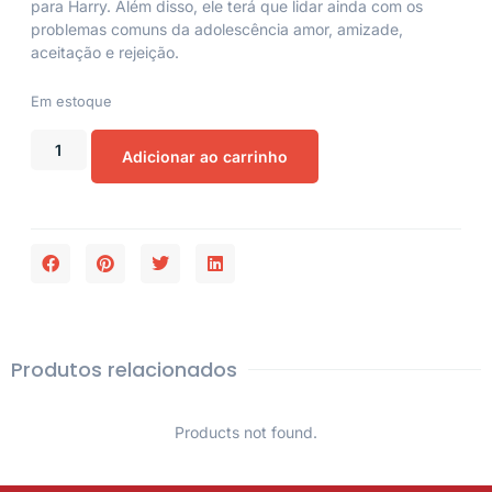
para Harry. Além disso, ele terá que lidar ainda com os
problemas comuns da adolescência amor, amizade,
aceitação e rejeição.
Em estoque
Adicionar ao carrinho
Produtos relacionados
Products not found.