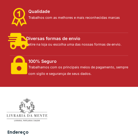
Qualidade
Trabalhos com as melhores e mais reconhecidas marcas
Diversas formas de envio
Retire na loja ou escolha uma das nossas formas de envio.
100% Seguro
Trabalhamos com os principais meios de pagamento, sempre
com sigilo e segurança de seus dados.
Endereço