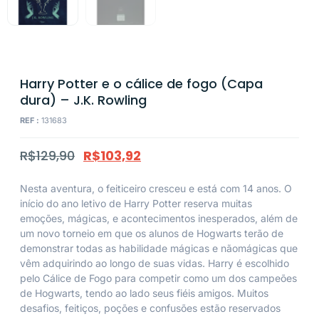
Harry Potter e o cálice de fogo (Capa
dura) – J.K. Rowling
REF :
131683
R$
129,90
R$
103,92
Nesta aventura, o feiticeiro cresceu e está com 14 anos. O
início do ano letivo de Harry Potter reserva muitas
emoções, mágicas, e acontecimentos inesperados, além de
um novo torneio em que os alunos de Hogwarts terão de
demonstrar todas as habilidade mágicas e nãomágicas que
vêm adquirindo ao longo de suas vidas. Harry é escolhido
pelo Cálice de Fogo para competir como um dos campeões
de Hogwarts, tendo ao lado seus fiéis amigos. Muitos
desafios, feitiços, poções e confusões estão reservados