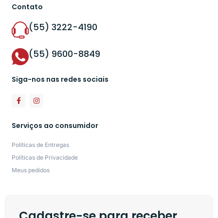
Contato
(55) 3222-4190
(55) 9600-8849
Siga-nos nas redes sociais
Serviços ao consumidor
Políticas de Entregas
Políticas de Privacidade
Meus pedidos
Cadastre-se para receber