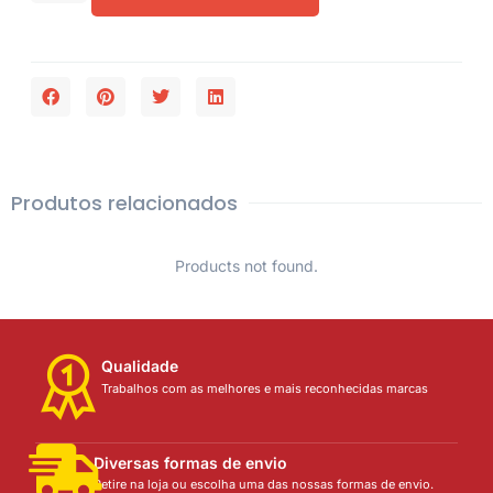
Produtos relacionados
Products not found.
Qualidade
Trabalhos com as melhores e mais reconhecidas marcas
Diversas formas de envio
Retire na loja ou escolha uma das nossas formas de envio.