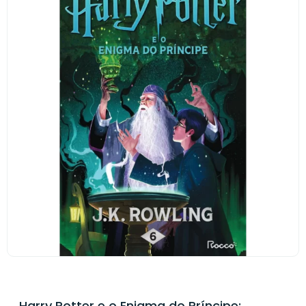
Harry Potter e o Enigma do Príncipe: