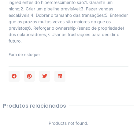
ingredientes do hipercrescimento são:1. Garantir um
nicho;2. Criar um pipeline previsível;3. Fazer vendas
escaláveis;4. Dobrar o tamanho das transações;5. Entender
que os prazos muitas vezes são maiores do que os
previstos;6. Reforçar o ownership (senso de propriedade)
dos colaboradores;7. Usar as frustrações para decidir o
futuro.
Fora de estoque
Produtos relacionados
Products not found.