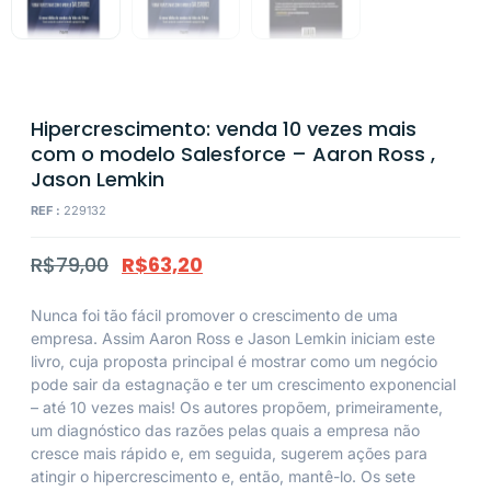
Hipercrescimento: venda 10 vezes mais
com o modelo Salesforce – Aaron Ross ,
Jason Lemkin
REF :
229132
R$
79,00
R$
63,20
Nunca foi tão fácil promover o crescimento de uma
empresa. Assim Aaron Ross e Jason Lemkin iniciam este
livro, cuja proposta principal é mostrar como um negócio
pode sair da estagnação e ter um crescimento exponencial
– até 10 vezes mais! Os autores propõem, primeiramente,
um diagnóstico das razões pelas quais a empresa não
cresce mais rápido e, em seguida, sugerem ações para
atingir o hipercrescimento e, então, mantê-lo. Os sete