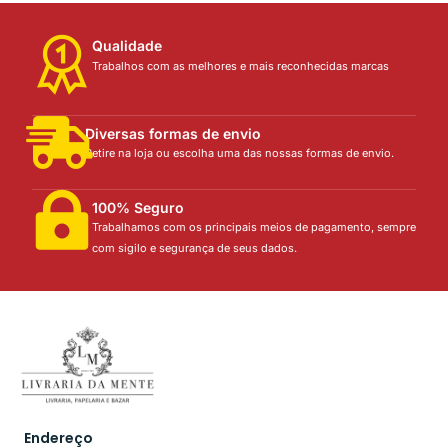
Qualidade
Trabalhos com as melhores e mais reconhecidas marcas
Diversas formas de envio
Retire na loja ou escolha uma das nossas formas de envio.
100% Seguro
Trabalhamos com os principais meios de pagamento, sempre
com sigilo e segurança de seus dados.
Endereço