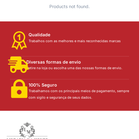
Products not found.
Qualidade
Trabalhos com as melhores e mais reconhecidas marcas
Diversas formas de envio
Retire na loja ou escolha uma das nossas formas de envio.
100% Seguro
Trabalhamos com os principais meios de pagamento, sempre
com sigilo e segurança de seus dados.