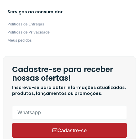
Serviços ao consumidor
Políticas de Entregas
Políticas de Privacidade
Meus pedidos
Cadastre-se para receber
nossas ofertas!
Inscreva-se para obter informações atualizadas,
produtos, lançamentos ou promoções.
Cadastre-se