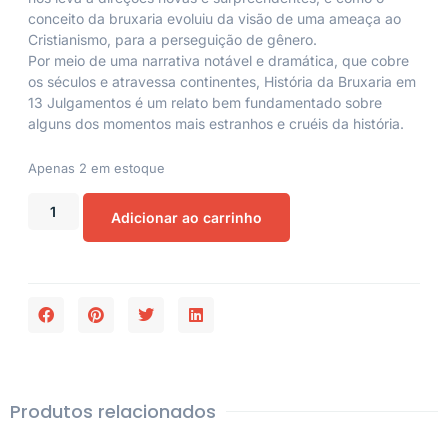
conceito da bruxaria evoluiu da visão de uma ameaça ao
Cristianismo, para a perseguição de gênero.
Por meio de uma narrativa notável e dramática, que cobre
os séculos e atravessa continentes, História da Bruxaria em
13 Julgamentos é um relato bem fundamentado sobre
alguns dos momentos mais estranhos e cruéis da história.
Apenas 2 em estoque
Adicionar ao carrinho
Produtos relacionados