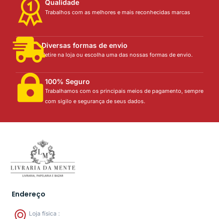
Qualidade
Trabalhos com as melhores e mais reconhecidas marcas
Diversas formas de envio
Retire na loja ou escolha uma das nossas formas de envio.
100% Seguro
Trabalhamos com os principais meios de pagamento, sempre
com sigilo e segurança de seus dados.
Endereço
Loja física :