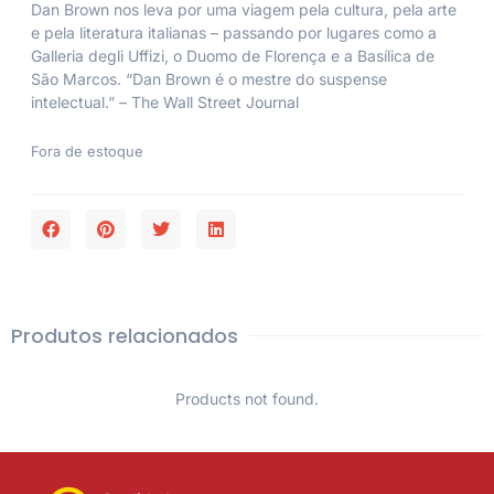
Dan Brown nos leva por uma viagem pela cultura, pela arte
e pela literatura italianas – passando por lugares como a
Galleria degli Uffizi, o Duomo de Florença e a Basílica de
São Marcos. “Dan Brown é o mestre do suspense
intelectual.” –
The Wall Street Journal
Fora de estoque
Produtos relacionados
Products not found.