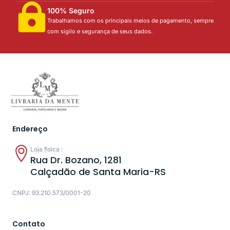
100% Seguro
Trabalhamos com os principais meios de pagamento, sempre
com sigilo e segurança de seus dados.
Endereço
Loja física :
Rua Dr. Bozano, 1281
Calçadão de Santa Maria-RS
CNPJ: 93.210.573/0001-20
Contato