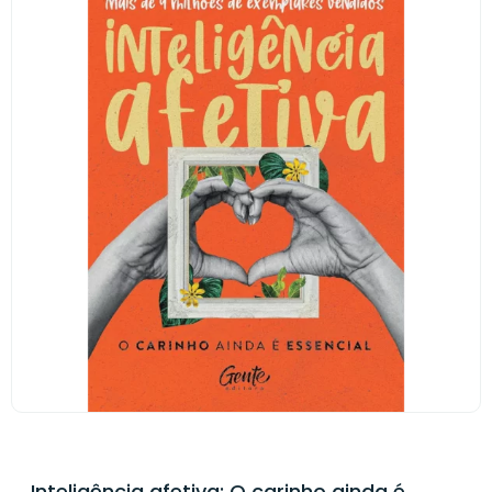
Inteligência afetiva: O carinho ainda é