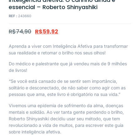
essencial – Roberto Shinyashiki
REF :
243660
R$
74,90
R$
59,92
Aprenda a viver com Inteligência Afetiva para transformar
sua realidade e retomar o brilho nos seus olhos!
Do médico e palestrante que já vendeu mais de 9 milhões
de livros!
“Se você está cansado de se sentir sem importância,
solitário e desconectado, de não saber como agir com as
pessoas que ama, este livro é obrigatório na sua vida.”
Vivemos uma epidemia de sofrimento da alma, doenças
mentais e solidão. Ao ver tanta gente perdendo o brilho,
Roberto Shinyashiki decidiu usar seu método, que tem
revolucionado a vida de muitos, para escrever este guia
sobre inteligência afetiva.