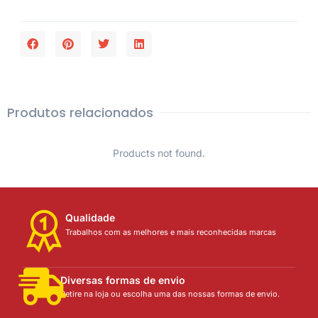
Produtos relacionados
Products not found.
Qualidade
Trabalhos com as melhores e mais reconhecidas marcas
Diversas formas de envio
Retire na loja ou escolha uma das nossas formas de envio.