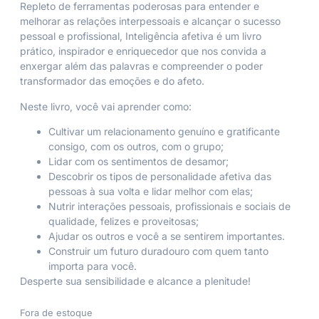
Repleto de ferramentas poderosas para entender e
melhorar as relações interpessoais e alcançar o sucesso
pessoal e profissional,
Inteligência afetiva
é um livro
prático, inspirador e enriquecedor que nos convida a
enxergar além das palavras e compreender o poder
transformador das emoções e do afeto.
Neste livro, você vai aprender como:
Cultivar um relacionamento genuíno e gratificante
consigo, com os outros, com o grupo;
Lidar com os sentimentos de desamor;
Descobrir os tipos de personalidade afetiva das
pessoas à sua volta e lidar melhor com elas;
Nutrir interações pessoais, profissionais e sociais de
qualidade, felizes e proveitosas;
Ajudar os outros e você a se sentirem importantes.
Construir um futuro duradouro com quem tanto
importa para você.
Desperte sua sensibilidade e alcance a plenitude!
Fora de estoque