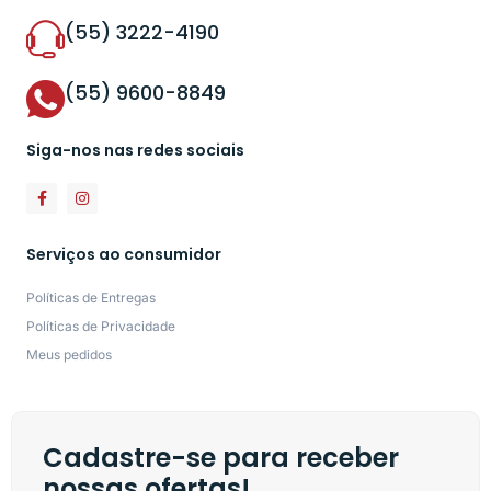
(55) 3222-4190
(55) 9600-8849
Siga-nos nas redes sociais
Serviços ao consumidor
Políticas de Entregas
Políticas de Privacidade
Meus pedidos
Cadastre-se para receber
nossas ofertas!