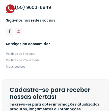
(55) 9600-8849
Siga-nos nas redes sociais
Serviços ao consumidor
Políticas de Entregas
Políticas de Privacidade
Meus pedidos
Cadastre-se para receber
nossas ofertas!
Inscreva-se para obter informações atualizadas,
produtos, lançamentos ou promoções.