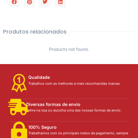
Produtos relacionados
Products not found.
Qualidade
Trabalhos com as melhores e mais reconhecidas marcas
Diversas formas de envio
Retire na loja ou escolha uma das nossas formas de envio.
100% Seguro
Trabalhamos com os principais meios de pagamento, sempre