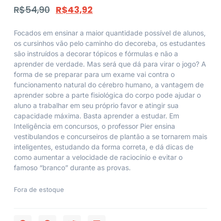
R$
54,90
R$
43,92
Focados em ensinar a maior quantidade possível de alunos,
os cursinhos vão pelo caminho do decoreba, os estudantes
são instruídos a decorar tópicos e fórmulas e não a
aprender de verdade. Mas será que dá para virar o jogo? A
forma de se preparar para um exame vai contra o
funcionamento natural do cérebro humano, a vantagem de
aprender sobre a parte fisiológica do corpo pode ajudar o
aluno a trabalhar em seu próprio favor e atingir sua
capacidade máxima. Basta aprender a estudar. Em
Inteligência em concursos, o professor Pier ensina
vestibulandos e concurseiros de plantão a se tornarem mais
inteligentes, estudando da forma correta, e dá dicas de
como aumentar a velocidade de raciocínio e evitar o
famoso “branco” durante as provas.
Fora de estoque