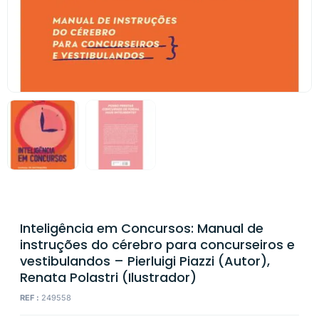
Inteligência em Concursos: Manual de
instruções do cérebro para concurseiros e
vestibulandos – Pierluigi Piazzi (Autor),
Renata Polastri (Ilustrador)
REF :
249558