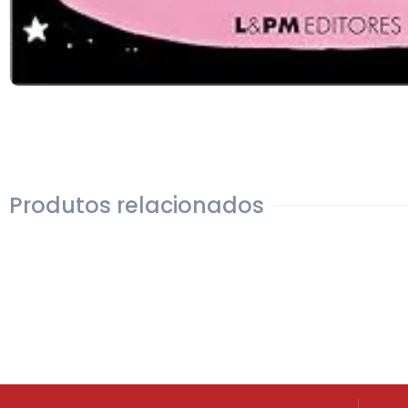
Produtos relacionados