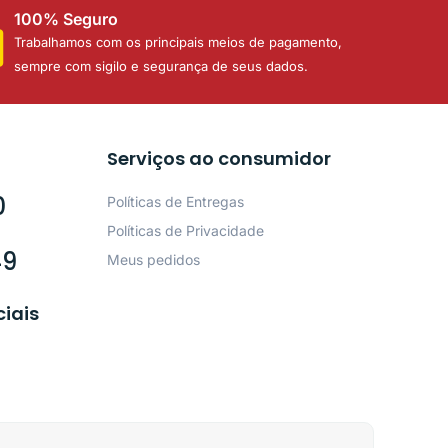
100% Seguro
Trabalhamos com os principais meios de pagamento,
sempre com sigilo e segurança de seus dados.
Serviços ao consumidor
0
Políticas de Entregas
Políticas de Privacidade
49
Meus pedidos
ciais