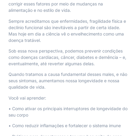
corrigir esses fatores por meio de mudanças na
alimentação e no estilo de vida.
Sempre acreditamos que enfermidades, fragilidade física e
declínio funcional são inevitáveis a partir de certa idade.
Mas hoje em dia a ciência vê o envelhecimento como uma
doença tratável.
Sob essa nova perspectiva, podemos prevenir condições
como doenças cardíacas, câncer, diabetes e demência – e,
eventualmente, até reverter algumas delas.
Quando tratamos a causa fundamental desses males, e não
seus sintomas, aumentamos nossa longevidade e nossa
qualidade de vida.
Você vai aprender:
• Como ativar os principais interruptores de longevidade do
seu corpo
• Como reduzir inflamações e fortalecer o sistema imune