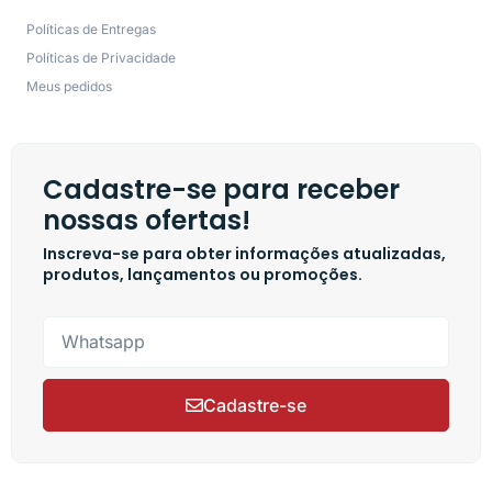
Políticas de Entregas
Políticas de Privacidade
Meus pedidos
Cadastre-se para receber
nossas ofertas!
Inscreva-se para obter informações atualizadas,
produtos, lançamentos ou promoções.
Cadastre-se