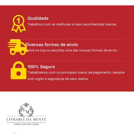
Qualidade
Trabalhos com as melhores e mais reconhecidas marcas
Diversas formas de envio
Retire na loja ou escolha uma das nossas formas de envio.
100% Seguro
Trabalhamos com os principais meios de pagamento, sempre
com sigilo e segurança de seus dados.