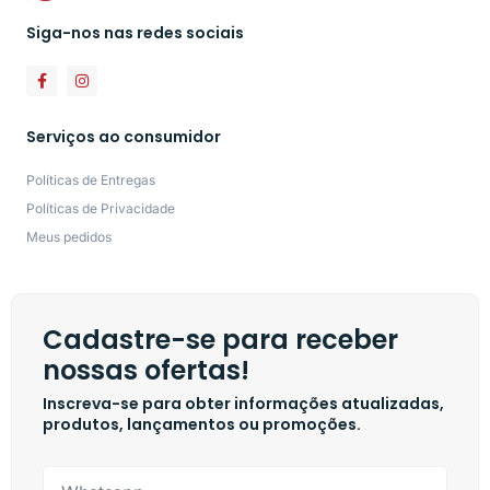
Siga-nos nas redes sociais
Serviços ao consumidor
Políticas de Entregas
Políticas de Privacidade
Meus pedidos
Cadastre-se para receber
nossas ofertas!
Inscreva-se para obter informações atualizadas,
produtos, lançamentos ou promoções.