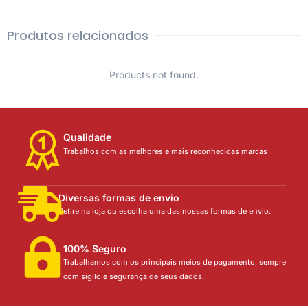
Produtos relacionados
Products not found.
Qualidade
Trabalhos com as melhores e mais reconhecidas marcas
Diversas formas de envio
Retire na loja ou escolha uma das nossas formas de envio.
100% Seguro
Trabalhamos com os principais meios de pagamento, sempre
com sigilo e segurança de seus dados.