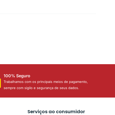
100% Seguro
Trabalhamos com os principais meios de pagamento,
sempre com sigilo e segurança de seus dados.
Serviços ao consumidor