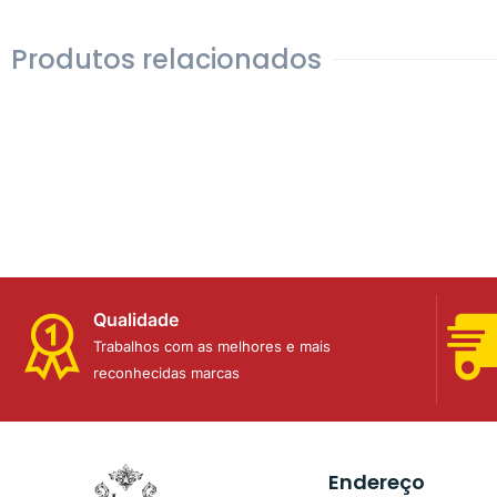
Produtos relacionados
Qualidade
Trabalhos com as melhores e mais
reconhecidas marcas
Endereço