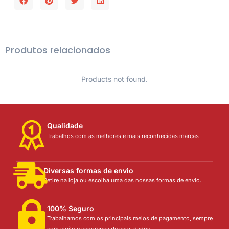
Produtos relacionados
Products not found.
Qualidade
Trabalhos com as melhores e mais reconhecidas marcas
Diversas formas de envio
Retire na loja ou escolha uma das nossas formas de envio.
100% Seguro
Trabalhamos com os principais meios de pagamento, sempre
com sigilo e segurança de seus dados.