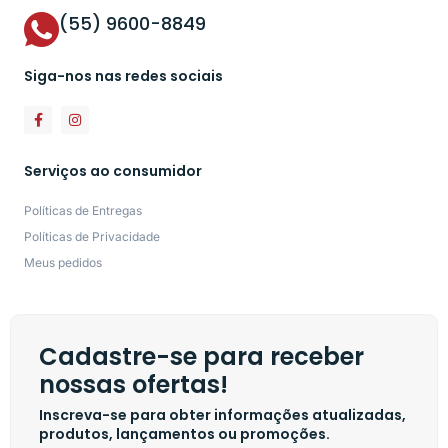
(55) 9600-8849
Siga-nos nas redes sociais
Serviços ao consumidor
Políticas de Entregas
Políticas de Privacidade
Meus pedidos
Cadastre-se para receber
nossas ofertas!
Inscreva-se para obter informações atualizadas,
produtos, lançamentos ou promoções.