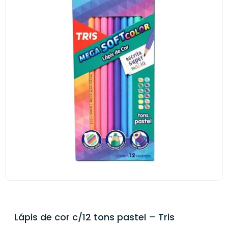
Lápis de cor c/12 tons pastel – Tris