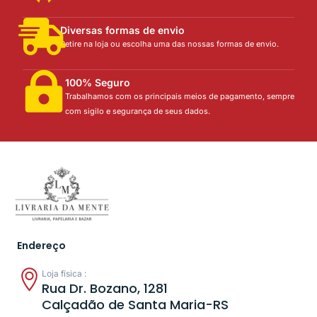
Diversas formas de envio
Retire na loja ou escolha uma das nossas formas de envio.
100% Seguro
Trabalhamos com os principais meios de pagamento, sempre
com sigilo e segurança de seus dados.
Endereço
Loja física :
Rua Dr. Bozano, 1281
Calçadão de Santa Maria-RS