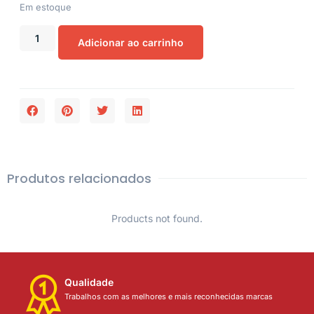
Em estoque
Adicionar ao carrinho
Produtos relacionados
Products not found.
Qualidade
Trabalhos com as melhores e mais reconhecidas marcas