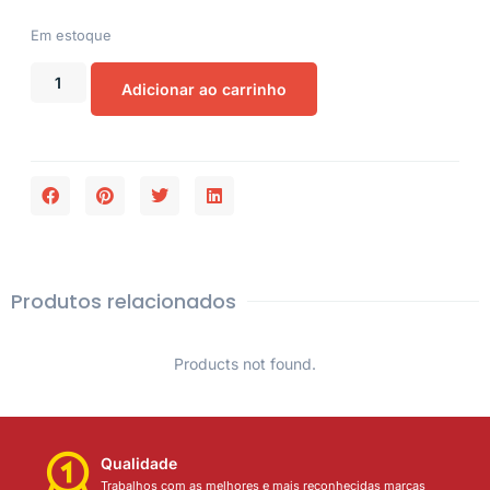
Em estoque
Adicionar ao carrinho
Produtos relacionados
Products not found.
Qualidade
Trabalhos com as melhores e mais reconhecidas marcas