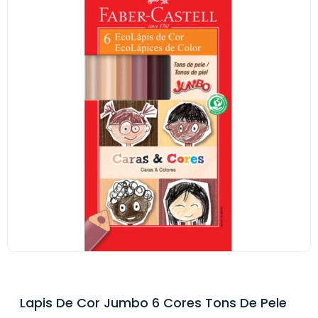
Lapis De Cor Jumbo 6 Cores Tons De Pele