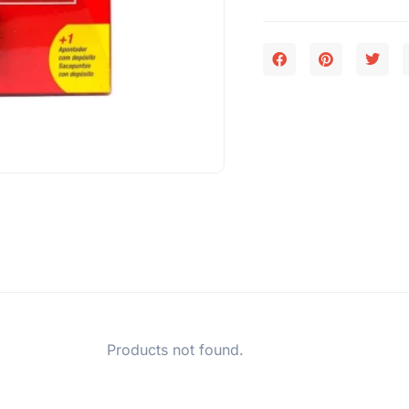
Products not found.