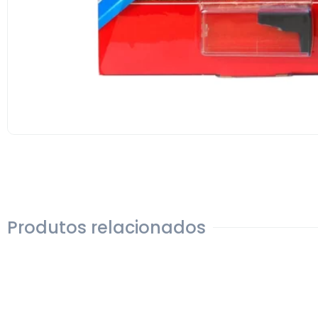
Produtos relacionados