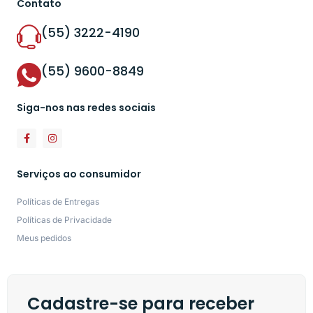
Contato
(55) 3222-4190
(55) 9600-8849
Siga-nos nas redes sociais
Serviços ao consumidor
Políticas de Entregas
Políticas de Privacidade
Meus pedidos
Cadastre-se para receber