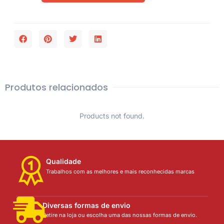
Produtos relacionados
Products not found.
Qualidade
Trabalhos com as melhores e mais reconhecidas marcas
Diversas formas de envio
Retire na loja ou escolha uma das nossas formas de envio.