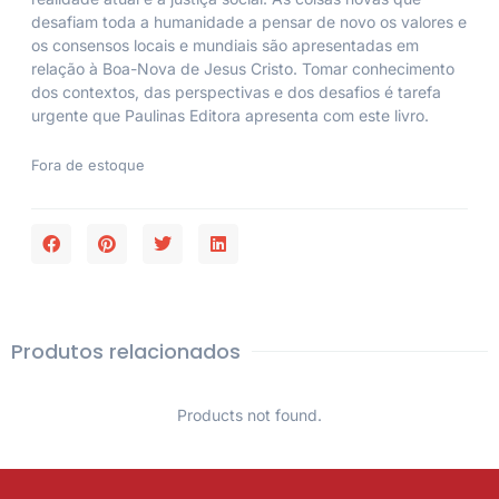
desafiam toda a humanidade a pensar de novo os valores e
os consensos locais e mundiais são apresentadas em
relação à Boa-Nova de Jesus Cristo. Tomar conhecimento
dos contextos, das perspectivas e dos desafios é tarefa
urgente que Paulinas Editora apresenta com este livro.
Fora de estoque
Produtos relacionados
Products not found.