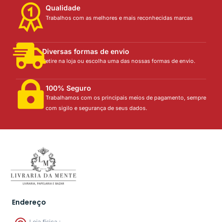
Qualidade
Trabalhos com as melhores e mais reconhecidas marcas
Diversas formas de envio
Retire na loja ou escolha uma das nossas formas de envio.
100% Seguro
Trabalhamos com os principais meios de pagamento, sempre
com sigilo e segurança de seus dados.
Endereço
Loja física :