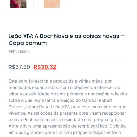
Leão XIV: A Boa-Nova e as coisas novas –
Capa comum
REF :
250994
R$
37,90
R$
30,32
Esta obra foi escrita e produzida a várias mãos, por
renomados especialistas, com o objetivo de oferecer ao
leitor a possibilidade de uma primeira e necessária reflexão
sobre o que representa a eleição do Cardeal Robert
Prevost, agora Papa Leão XIV, para este momento em que
vivemos. As reflexões da presente obra visam recepcionar
o novo Pontífice em nossa sociedade e na própria Igreja.
Abre o livro uma apresentação de teor biográfico. Dividido
em duas grandes partes, o livro propõe diálogos entre o