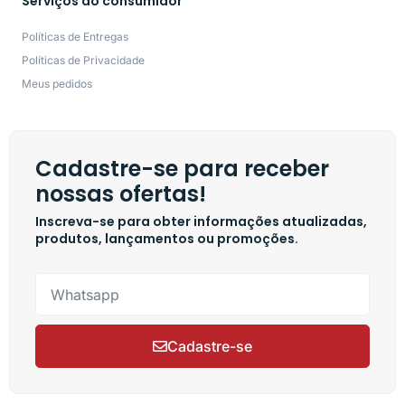
Serviços ao consumidor
Políticas de Entregas
Políticas de Privacidade
Meus pedidos
Cadastre-se para receber
nossas ofertas!
Inscreva-se para obter informações atualizadas,
produtos, lançamentos ou promoções.
Cadastre-se