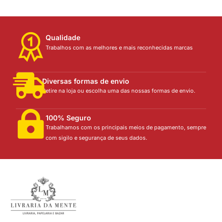
Qualidade
Trabalhos com as melhores e mais reconhecidas marcas
Diversas formas de envio
Retire na loja ou escolha uma das nossas formas de envio.
100% Seguro
Trabalhamos com os principais meios de pagamento, sempre
com sigilo e segurança de seus dados.