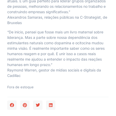
atuais. É um guia perfeito para liderar grupos organizados
de pessoas, melhorando os relacionamentos no trabalho e
construindo empresas significativas.”
Alexandros Samaras, relações públicas na C-Strategist, de
Bruxelas
“De início, pensei que fosse mais um livro maternal sobre
liderança. Mas a parte sobre nossa dependência dos
estimulantes naturais como dopamina e ocitocina mudou
minha visão. É realmente importante saber como os seres
humanos reagem e por quê. E unir isso a casos reais
realmente me ajudou a entender o impacto das reações
humanas em longo prazo.”
Raymond Warren, gestor de mídias sociais e digitais da
Cadillac
Fora de estoque