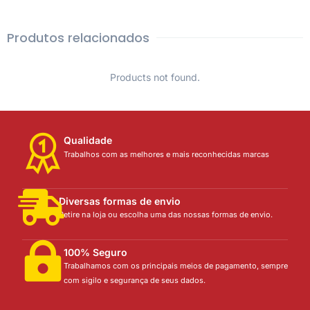
Produtos relacionados
Products not found.
Qualidade
Trabalhos com as melhores e mais reconhecidas marcas
Diversas formas de envio
Retire na loja ou escolha uma das nossas formas de envio.
100% Seguro
Trabalhamos com os principais meios de pagamento, sempre
com sigilo e segurança de seus dados.