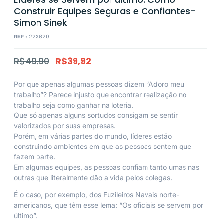
Construir Equipes Seguras e Confiantes-
Simon Sinek
REF :
223629
R$
49,90
R$
39,92
Por que apenas algumas pessoas dizem “Adoro meu
trabalho”? Parece injusto que encontrar realização no
trabalho seja como ganhar na loteria.
Que só apenas alguns sortudos consigam se sentir
valorizados por suas empresas.
Porém, em várias partes do mundo, líderes estão
construindo ambientes em que as pessoas sentem que
fazem parte.
Em algumas equipes, as pessoas confiam tanto umas nas
outras que literalmente dão a vida pelos colegas.
É o caso, por exemplo, dos Fuzileiros Navais norte-
americanos, que têm esse lema: “Os oficiais se servem por
último”.