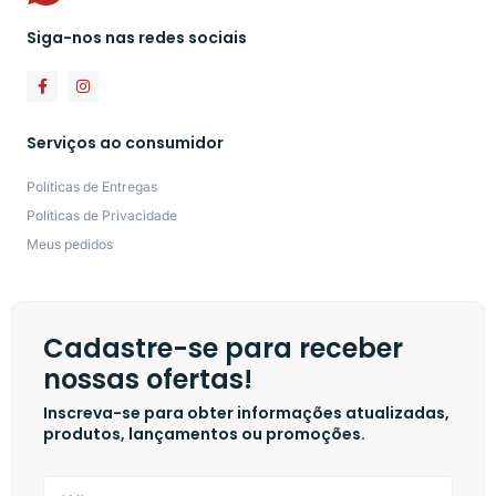
Siga-nos nas redes sociais
Serviços ao consumidor
Políticas de Entregas
Políticas de Privacidade
Meus pedidos
Cadastre-se para receber
nossas ofertas!
Inscreva-se para obter informações atualizadas,
produtos, lançamentos ou promoções.