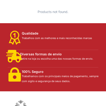
Products not found.
Qualidade
Trabalhos com as melhores e mais reconhecidas marcas
Diversas formas de envio
Retire na loja ou escolha uma das nossas formas de envio.
100% Seguro
Trabalhamos com os principais meios de pagamento, sempre
com sigilo e segurança de seus dados.