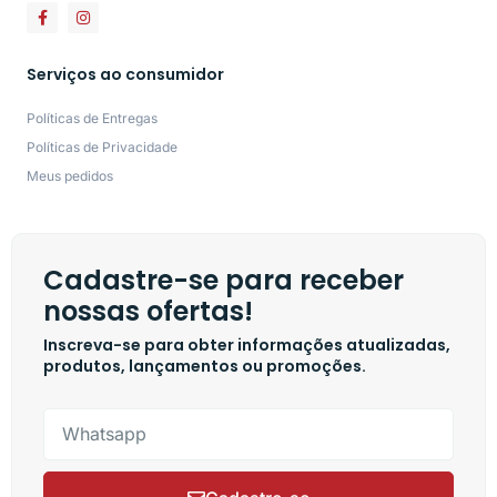
Serviços ao consumidor
Políticas de Entregas
Políticas de Privacidade
Meus pedidos
Cadastre-se para receber
nossas ofertas!
Inscreva-se para obter informações atualizadas,
produtos, lançamentos ou promoções.