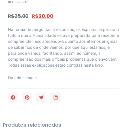
REF :
228248
R$
25,00
R$
20,00
Na forma de perguntas e respostas, os Espíritos explicaram
tudo o que a Humanidade estava preparada para receber e
compreender, esclarecendo-a quanto aos eternos enigmas
de sabermos de onde viemos, por que aqui estamos, e
para onde vamos, facilitando, assim, ao homem, a
compreensão dos mais difíceis problemas que o envolvem.
Todas essas explicações estão contidas neste livro.
Fora de estoque
Produtos relacionados