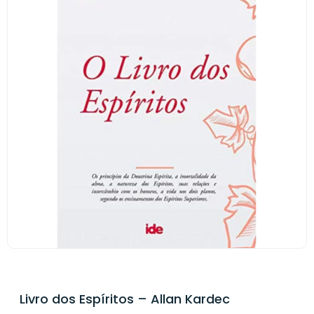
Livro dos Espíritos – Allan Kardec