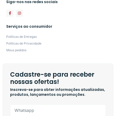
Siga-nos nas redes sociais
Serviços ao consumidor
Políticas de Entregas
Políticas de Privacidade
Meus pedidos
Cadastre-se para receber
nossas ofertas!
Inscreva-se para obter informações atualizadas,
produtos, lançamentos ou promoções.