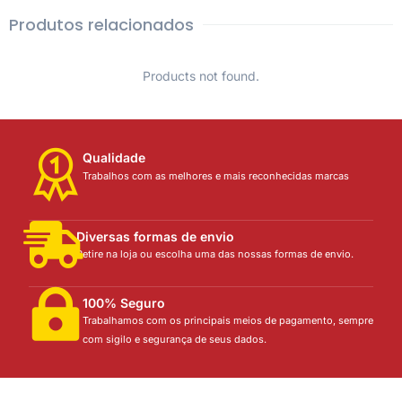
Produtos relacionados
Products not found.
Qualidade
Trabalhos com as melhores e mais reconhecidas marcas
Diversas formas de envio
Retire na loja ou escolha uma das nossas formas de envio.
100% Seguro
Trabalhamos com os principais meios de pagamento, sempre
com sigilo e segurança de seus dados.