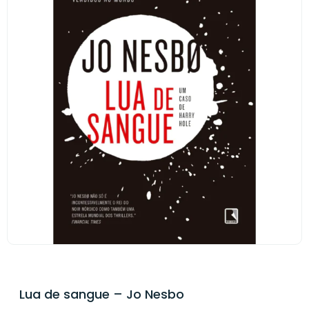
Lua de sangue – Jo Nesbo