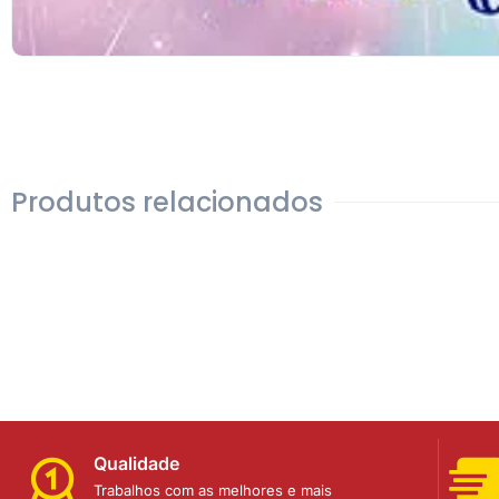
Produtos relacionados
Qualidade
Trabalhos com as melhores e mais