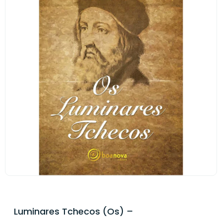
Luminares Tchecos (Os) –