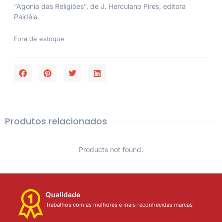
“Agonia das Religiões”, de J. Herculano Pires, editora
Paidéia.
Fora de estoque
Produtos relacionados
Products not found.
Qualidade
Trabalhos com as melhores e mais reconhecidas marcas