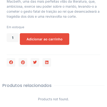
Macbeth, uma das mais perfeitas vilãs da literatura, que,
ambiciosa, exerce seu poder sobre o marido, levando-o a
cometer o gesto fatal de traição ao rei que desencadeará a
tragédia dos dois e uma reviravolta na corte.
Em estoque
Adicionar ao carrinho
Produtos relacionados
Products not found.