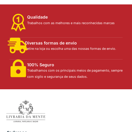
Qualidade
Trabalhos com as melhores e mais reconhecidas marcas
Diversas formas de envio
Retire na loja ou escolha uma das nossas formas de envio.
100% Seguro
Trabalhamos com os principais meios de pagamento, sempre
com sigilo e segurança de seus dados.