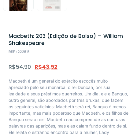
Macbeth: 203 (Edição de Bolso) – William
Shakespeare
REF :
222515
R$
54,90
R$
43,92
Macbeth é um general do exército escocês muito
apreciado pelo seu monarca, o rei Duncan, por sua
lealdade e seus préstimos guerreiros. Um dia, ele e Banquo,
outro general, são abordados por três bruxas, que fazem
os seguintes vaticínios: Macbeth será rei, Banquo é menos
importante, mas mais poderoso que Macbeth, e os filhos de
Banquo serão reis. Macbeth não compreende as confusas
palavras das aparições, mas elas calam fundo dentro de si.
Ele relata o estranho encontro para a mulher, Lady