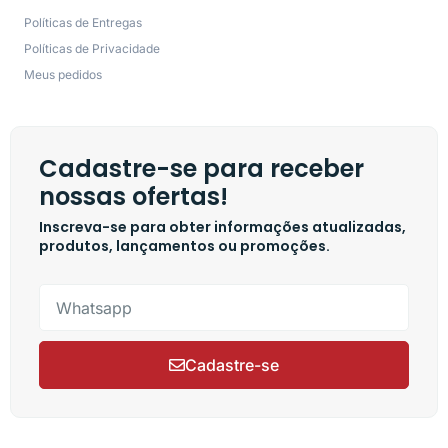
Políticas de Entregas
Políticas de Privacidade
Meus pedidos
Cadastre-se para receber
nossas ofertas!
Inscreva-se para obter informações atualizadas,
produtos, lançamentos ou promoções.
Cadastre-se