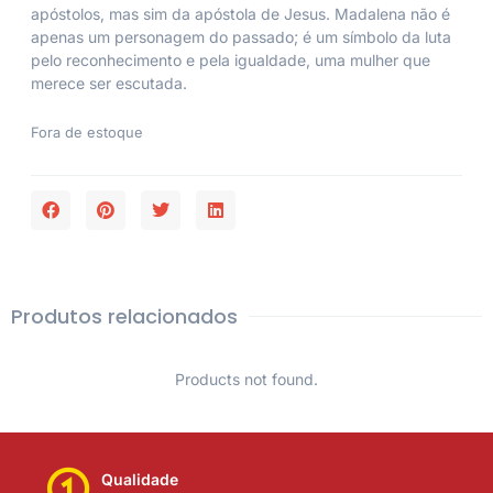
apóstolos, mas sim da apóstola de Jesus. Madalena não é
apenas um personagem do passado; é um símbolo da luta
pelo reconhecimento e pela igualdade, uma mulher que
merece ser escutada.
Fora de estoque
Produtos relacionados
Products not found.
Qualidade