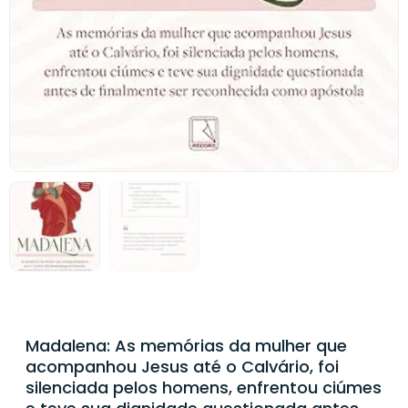
Madalena: As memórias da mulher que
acompanhou Jesus até o Calvário, foi
silenciada pelos homens, enfrentou ciúmes