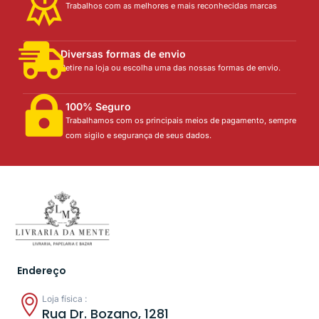
Trabalhos com as melhores e mais reconhecidas marcas
Diversas formas de envio
Retire na loja ou escolha uma das nossas formas de envio.
100% Seguro
Trabalhamos com os principais meios de pagamento, sempre
com sigilo e segurança de seus dados.
Endereço
Loja física :
Rua Dr. Bozano, 1281