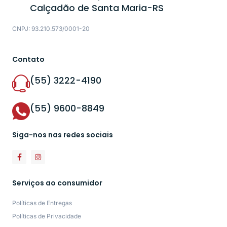
Calçadão de Santa Maria-RS
CNPJ: 93.210.573/0001-20
Contato
(55) 3222-4190
(55) 9600-8849
Siga-nos nas redes sociais
Serviços ao consumidor
Políticas de Entregas
Políticas de Privacidade