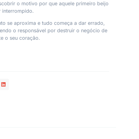
cobrir o motivo por que aquele primeiro beijo
r interrompido.
o se aproxima e tudo começa a dar errado,
endo o responsável por destruir o negócio de
e o seu coração.