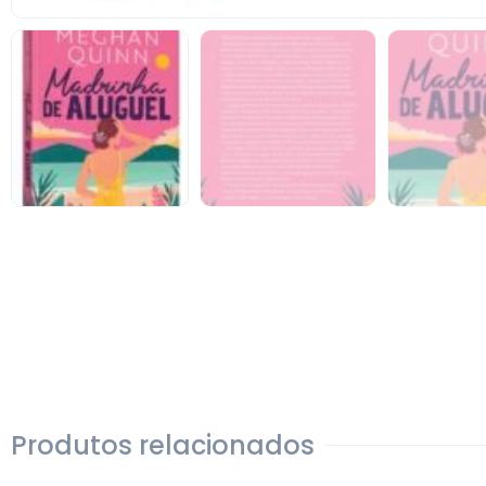
Produtos relacionados