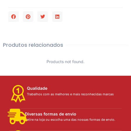
Produtos relacionados
Products not found.
Qualidade
Trabalhos com as melhores e mais reconhecidas marcas
Diversas formas de envio
Retire na loja ou escolha uma das nossas formas de envio.