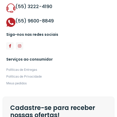
(55) 3222-4190
(55) 9600-8849
Siga-nos nas redes sociais
Serviços ao consumidor
Políticas de Entregas
Políticas de Privacidade
Meus pedidos
Cadastre-se para receber
nossas ofertas!