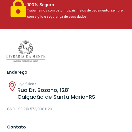
100% Seguro
Trabalhamos com os principais meios de pagamento, sempre
com sigilo e segurança de seus dados.
Endereço
Loja física :
Rua Dr. Bozano, 1281
Calçadão de Santa Maria-RS
CNPJ: 93.210.573/0001-20
Contato