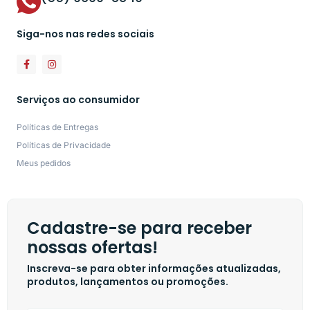
Siga-nos nas redes sociais
Serviços ao consumidor
Políticas de Entregas
Políticas de Privacidade
Meus pedidos
Cadastre-se para receber
nossas ofertas!
Inscreva-se para obter informações atualizadas,
produtos, lançamentos ou promoções.