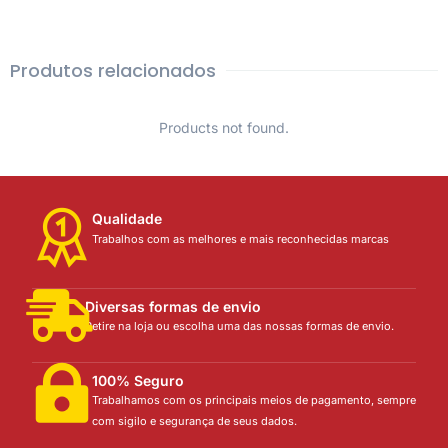
Produtos relacionados
Products not found.
Qualidade
Trabalhos com as melhores e mais reconhecidas marcas
Diversas formas de envio
Retire na loja ou escolha uma das nossas formas de envio.
100% Seguro
Trabalhamos com os principais meios de pagamento, sempre
com sigilo e segurança de seus dados.