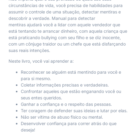
circunstâncias de vida, você precisa de habilidades para
assumir o controle de uma situação, detectar mentiras e
descobrir a verdade.
Manual para detectar
mentiras
ajudará você a lidar com aquele vendedor que
está tentando te arrancar dinheiro, com aquela criança que
está praticando
bullying
com seu filho e se diz inocente,
com um cônjuge traidor ou um chefe que está disfarçando
suas reais intenções.
Neste livro, você vai aprender a:
Reconhecer se alguém está mentindo para você e
para si mesmo.
Coletar informações precisas e verdadeiras.
Confrontar aqueles que estão enganando você ou
seus entes queridos.
Ganhar a confiança e o respeito das pessoas.
Ter coragem de defender suas ideias e lutar por elas.
Não ser vítima de abuso físico ou mental.
Desenvolver confiança para correr atrás do que
deseja!