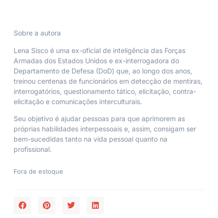
Sobre a autora
Lena Sisco
é uma ex-oficial de inteligência das Forças
Armadas dos Estados Unidos e ex-interrogadora do
Departamento de Defesa (DoD) que, ao longo dos anos,
treinou centenas de funcionários em detecção de mentiras,
interrogatórios, questionamento tático, elicitação, contra-
elicitação e comunicações interculturais.
Seu objetivo é ajudar pessoas para que aprimorem as
próprias habilidades interpessoais e, assim, consigam ser
bem-sucedidas tanto na vida pessoal quanto na
profissional.
Fora de estoque