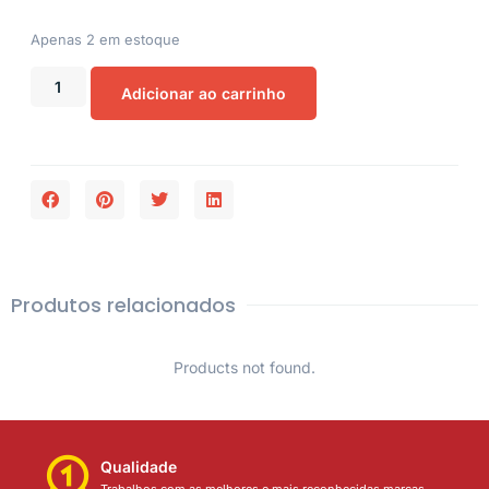
Apenas 2 em estoque
Adicionar ao carrinho
Produtos relacionados
Products not found.
Qualidade