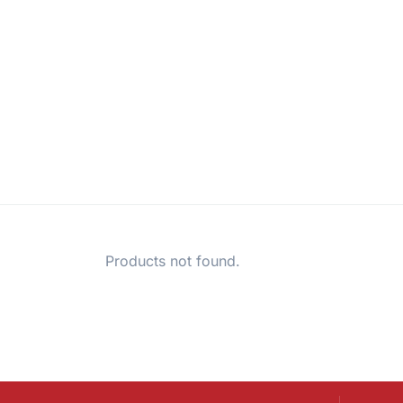
Products not found.