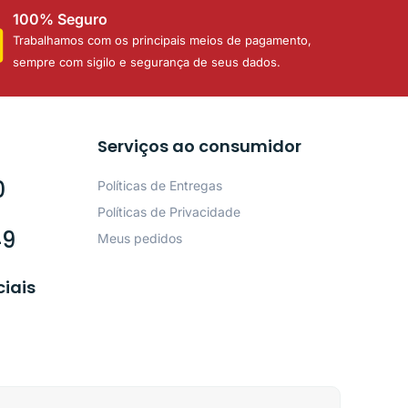
100% Seguro
Trabalhamos com os principais meios de pagamento,
sempre com sigilo e segurança de seus dados.
Serviços ao consumidor
0
Políticas de Entregas
Políticas de Privacidade
49
Meus pedidos
ciais