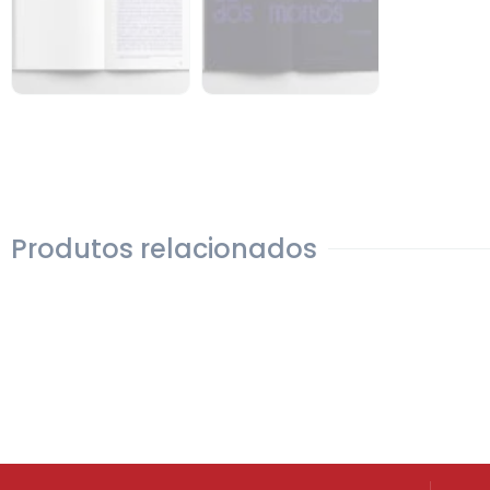
Produtos relacionados