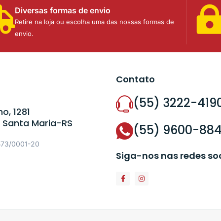
Diversas formas de envio
Retire na loja ou escolha uma das nossas formas de
envio.
Contato
(55) 3222-419
o, 1281
 Santa Maria-RS
(55) 9600-88
573/0001-20
Siga-nos nas redes so