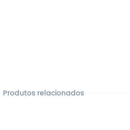
Produtos relacionados