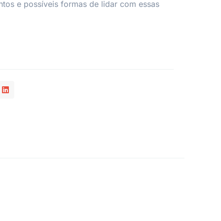
tos e possíveis formas de lidar com essas