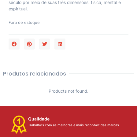
século por meio de suas três dimensões: física, mental e
espiritual.
Fora de estoque
Produtos relacionados
Products not found.
Qualidade
Trabalhos com as melhores e mais reconhecidas marcas