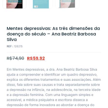
Mentes depressivas: As três dimensões da
doença do século – Ana Beatriz Barbosa
Silva
REF :
126215
R$
74,90
R$
59,92
Em Mentes depressivas, a dra. Ana Beatriz Barbosa Silva
ajuda a compreender e identificar um quadro depressivo,
explica os diferentes tratamentos e suas associações. Além
disso, fala sobre suas causas e trata separadamente sobre
a depressão na infância, na adolescência, na terceira idade
e a depressão feminina. Com uma linguagem simples e
acessível, a médica psiquiatra e escritora disseca a
depressão de forma inovadora ao abordar a doença do