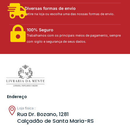
Diversas formas de envio
Retire na loja ou escolha uma das nossas formas de envio.
100% Seguro
Trabalhamos com os principais meios de pagamento, sempre
com sigilo e segurança de seus dados.
Endereço
Loja física :
Rua Dr. Bozano, 1281
Calçadão de Santa Maria-RS